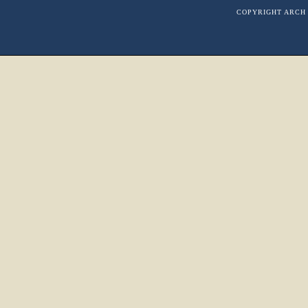
COPYRIGHT ARCH 