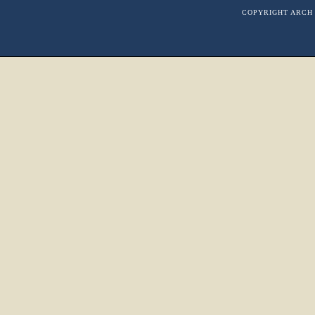
COPYRIGHT ARCH 