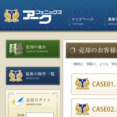
一般的に「買取り」よりも「仲