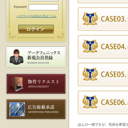
パスワードを忘れた方はこちら
ほんの一例ですが、売却を希望