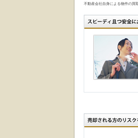
不動産会社自身による物件の買