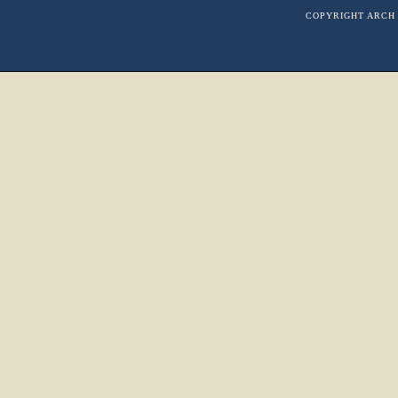
COPYRIGHT ARCH 